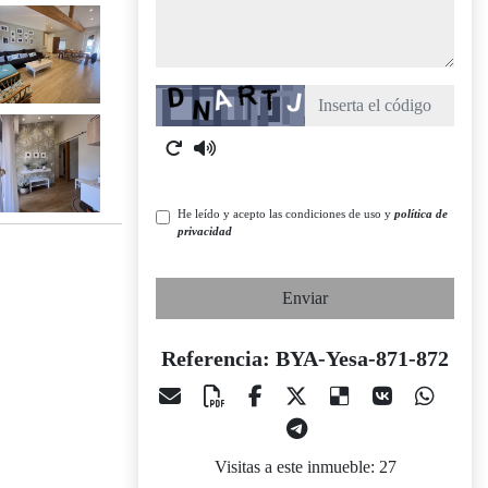
Captcha
He leído y acepto las condiciones de uso y
política de
privacidad
Enviar
Referencia: BYA-Yesa-871-872
Visitas a este inmueble: 27