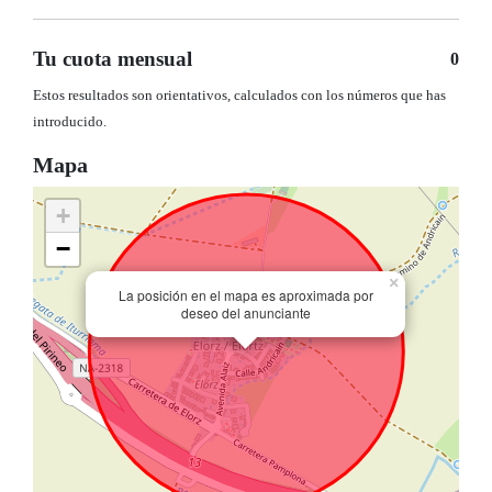
Tu cuota mensual
0
Estos resultados son orientativos, calculados con los números que has
introducido.
Mapa
+
−
×
La posición en el mapa es aproximada por
deseo del anunciante