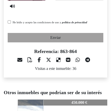
He leído y acepto las condiciones de uso y
política de privacidad
Enviar
Referencia: 863-864
Visitas a este inmueble: 36
Otros inmuebles que podrían ser de su interés
863-864
450.000 €