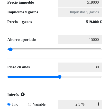
Precio inmueble
Impuestos y gastos
Precio + gastos
519.000 €
Ahorro aportado
Plazo en años
Interés
Fijo
Variable