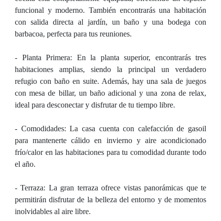
funcional y moderno. También encontrarás una habitación
con salida directa al jardín, un baño y una bodega con
barbacoa, perfecta para tus reuniones.
- Planta Primera: En la planta superior, encontrarás tres
habitaciones amplias, siendo la principal un verdadero
refugio con baño en suite. Además, hay una sala de juegos
con mesa de billar, un baño adicional y una zona de relax,
ideal para desconectar y disfrutar de tu tiempo libre.
- Comodidades: La casa cuenta con calefacción de gasoil
para mantenerte cálido en invierno y aire acondicionado
frío/calor en las habitaciones para tu comodidad durante todo
el año.
- Terraza: La gran terraza ofrece vistas panorámicas que te
permitirán disfrutar de la belleza del entorno y de momentos
inolvidables al aire libre.