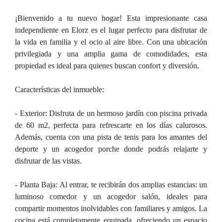
¡Bienvenido a tu nuevo hogar! Esta impresionante casa
independiente en Elorz es el lugar perfecto para disfrutar de
la vida en familia y el ocio al aire libre. Con una ubicación
privilegiada y una amplia gama de comodidades, esta
propiedad es ideal para quienes buscan confort y diversión.
Características del inmueble:
- Exterior: Disfruta de un hermoso jardín con piscina privada
de 60 m2, perfecta para refrescarte en los días calurosos.
Además, cuenta con una pista de tenis para los amantes del
deporte y un acogedor porche donde podrás relajarte y
disfrutar de las vistas.
- Planta Baja: Al entrar, te recibirán dos amplias estancias: un
luminoso comedor y un acogedor salón, ideales para
compartir momentos inolvidables con familiares y amigos. La
cocina está completamente equipada, ofreciendo un espacio