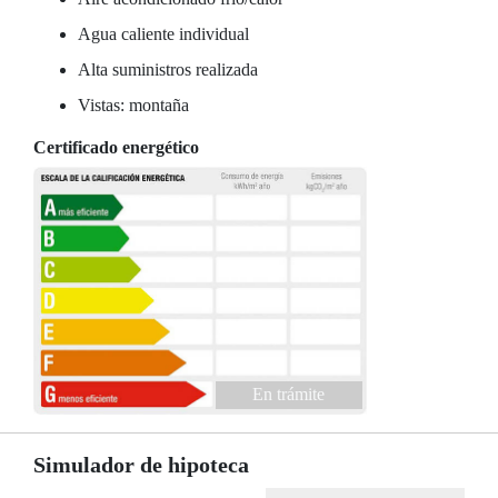
Agua caliente individual
Alta suministros realizada
Vistas: montaña
Certificado energético
En trámite
Simulador de hipoteca