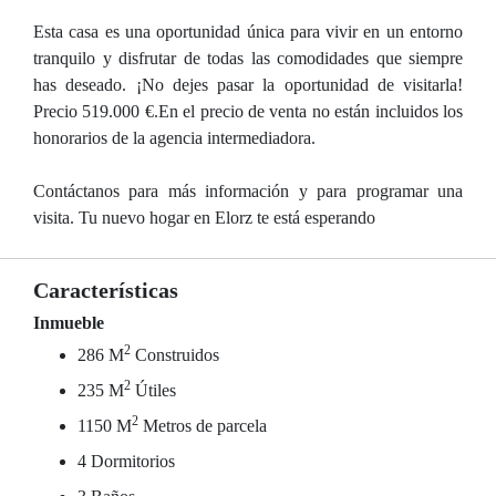
Esta casa es una oportunidad única para vivir en un entorno
tranquilo y disfrutar de todas las comodidades que siempre
has deseado. ¡No dejes pasar la oportunidad de visitarla!
Precio 519.000 €.En el precio de venta no están incluidos los
honorarios de la agencia intermediadora.
Contáctanos para más información y para programar una
visita. Tu nuevo hogar en Elorz te está esperando
Características
Inmueble
2
286 M
Construidos
2
235 M
Útiles
2
1150 M
Metros de parcela
4 Dormitorios